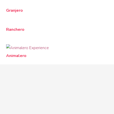
Granjero
Ranchero
Animalero