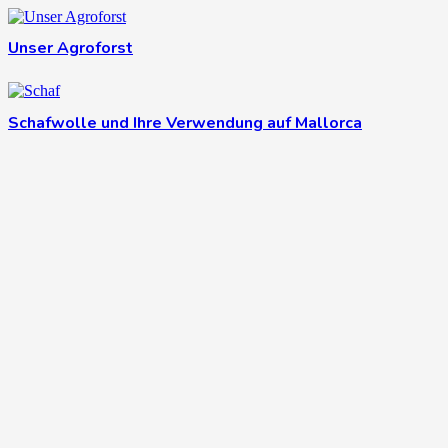
Unser Agroforst
Schafwolle und Ihre Verwendung auf Mallorca