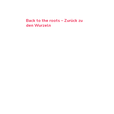
Back to the roots – Zurück zu
den Wurzeln