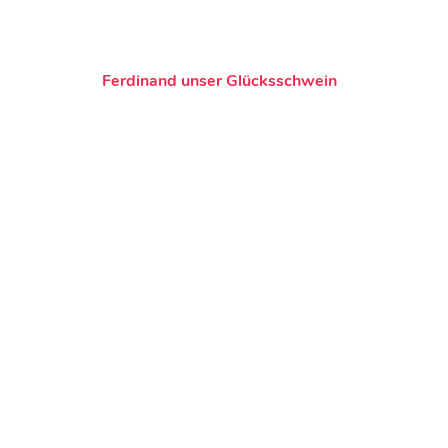
Ferdinand unser Glücksschwein