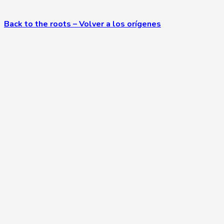
Back to the roots – Volver a los orígenes