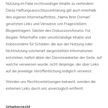
Nutzung im Falle rechtswidriger Inhalte zu verhindern.
Diese Haftungsausschlusserklärung gilt auch innerhalb
des eigenen Internetauftrittes „Name Ihrer Domain“
gesetzten Links und Verweise von Fragestellern,
Blogeinträgern, Gästen des Diskussionsforums. Für
illegale, fehlerhafte oder unvollständige Inhalte und
insbesondere für Schäden, die aus der Nutzung oder
Nichtnutzung solcherart dargestellten Informationen
entstehen, haftet allein der Diensteanbieter der Seite, auf
welche verwiesen wurde, nicht derjenige, der über Links
auf die jeweilige Veröffentlichung lediglich verweist.
Werden uns Rechtsverletzungen bekannt, werden die
externen Links durch uns unverzüglich entfernt.
Urheberrecht