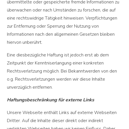
übermittelte oder gespeicherte fremde Informationen zu
überwachen oder nach Umständen zu forschen, die auf
eine rechtswidrige Tätigkeit hinweisen. Verpflichtungen
zur Entfernung oder Sperrung der Nutzung von
Informationen nach den allgemeinen Gesetzen bleiben
hiervon unberührt.
Eine diesbezügliche Haftung ist jedoch erst ab dem
Zeitpunkt der Kenntniserlangung einer konkreten
Rechtsverletzung möglich. Bei Bekanntwerden von den
o.g. Rechtsverletzungen werden wir diese Inhalte
unverzüglich entfernen.
Haftungsbeschränkung für externe Links
Unsere Webseite enthält Links auf externe Webseiten
Dritter. Auf die Inhalte dieser direkt oder indirekt
verlinkten Webseiten haben wir keinen Einfluss. Daher