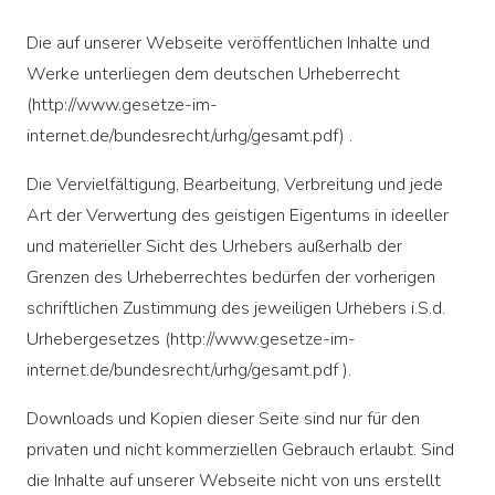
Die auf unserer Webseite veröffentlichen Inhalte und
Werke unterliegen dem deutschen Urheberrecht
(http://www.gesetze-im-
internet.de/bundesrecht/urhg/gesamt.pdf) .
Die Vervielfältigung, Bearbeitung, Verbreitung und jede
Art der Verwertung des geistigen Eigentums in ideeller
und materieller Sicht des Urhebers außerhalb der
Grenzen des Urheberrechtes bedürfen der vorherigen
schriftlichen Zustimmung des jeweiligen Urhebers i.S.d.
Urhebergesetzes (http://www.gesetze-im-
internet.de/bundesrecht/urhg/gesamt.pdf ).
Downloads und Kopien dieser Seite sind nur für den
privaten und nicht kommerziellen Gebrauch erlaubt. Sind
die Inhalte auf unserer Webseite nicht von uns erstellt