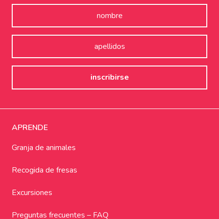
APRENDE
Granja de animales
Recogida de fresas
Excursiones
Preguntas frecuentes – FAQ