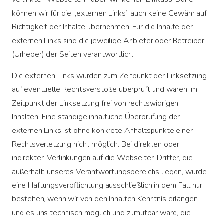
können wir für die „externen Links“ auch keine Gewähr auf
Richtigkeit der Inhalte übernehmen. Für die Inhalte der
externen Links sind die jeweilige Anbieter oder Betreiber
(Urheber) der Seiten verantwortlich.
Die externen Links wurden zum Zeitpunkt der Linksetzung
auf eventuelle Rechtsverstöße überprüft und waren im
Zeitpunkt der Linksetzung frei von rechtswidrigen
Inhalten. Eine ständige inhaltliche Überprüfung der
externen Links ist ohne konkrete Anhaltspunkte einer
Rechtsverletzung nicht möglich. Bei direkten oder
indirekten Verlinkungen auf die Webseiten Dritter, die
außerhalb unseres Verantwortungsbereichs liegen, würde
eine Haftungsverpflichtung ausschließlich in dem Fall nur
bestehen, wenn wir von den Inhalten Kenntnis erlangen
und es uns technisch möglich und zumutbar wäre, die