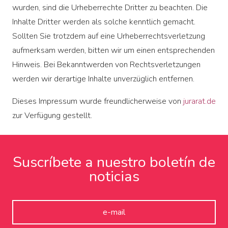
wurden, sind die Urheberrechte Dritter zu beachten. Die
Inhalte Dritter werden als solche kenntlich gemacht.
Sollten Sie trotzdem auf eine Urheberrechtsverletzung
aufmerksam werden, bitten wir um einen entsprechenden
Hinweis. Bei Bekanntwerden von Rechtsverletzungen
werden wir derartige Inhalte unverzüglich entfernen.
Dieses Impressum wurde freundlicherweise von
jurarat.de
zur Verfügung gestellt.
Suscríbete a nuestro boletín de
noticias