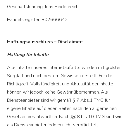
Geschäftsführung: Jens Heidenreich
Handelsregister: B02666642
Haftungsausschluss – Disclaimer:
Haftung für Inhalte
Alle Inhalte unseres Internetauftritts wurden mit größter
Sorgfalt und nach bestem Gewissen erstellt. Für die
Richtigkeit, Vollständigkeit und Aktualität der Inhalte
können wir jedoch keine Gewähr übernehmen. Als
Diensteanbieter sind wir gemäß § 7 Abs.1 TMG für
eigene Inhalte auf diesen Seiten nach den allgemeinen
Gesetzen verantwortlich. Nach §§ 8 bis 10 TMG sind wir
als Diensteanbieter jedoch nicht verpflichtet,