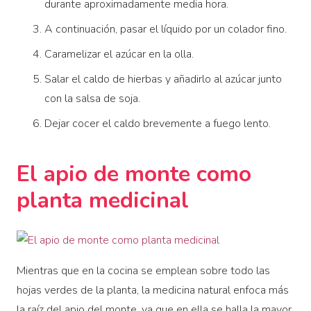
durante aproximadamente media hora.
A continuación, pasar el líquido por un colador fino.
Caramelizar el azúcar en la olla.
Salar el caldo de hierbas y añadirlo al azúcar junto
con la salsa de soja.
Dejar cocer el caldo brevemente a fuego lento.
El apio de monte como
planta medicinal
Mientras que en la cocina se emplean sobre todo las
hojas verdes de la planta, la medicina natural enfoca más
la raíz del apio del monte, ya que en ella se halla la mayor