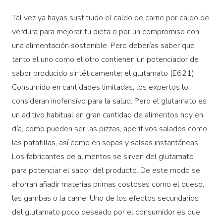
Tal vez ya hayas sustituido el caldo de carne por caldo de
verdura para mejorar tu dieta o por un compromiso con
una alimentación sostenible. Pero deberías saber que
tanto el uno como el otro contienen un potenciador de
sabor producido sintéticamente: el glutamato (E621).
Consumido en cantidades limitadas, los expertos lo
consideran inofensivo para la salud. Pero el glutamato es
un aditivo habitual en gran cantidad de alimentos hoy en
día, como pueden ser las pizzas, aperitivos salados como
las patatillas, así como en sopas y salsas instantáneas.
Los fabricantes de alimentos se sirven del glutamato
para potenciar el sabor del producto. De este modo se
ahorran añadir materias primas costosas como el queso,
las gambas o la carne. Uno de los efectos secundarios
del glutamato poco deseado por el consumidor es que