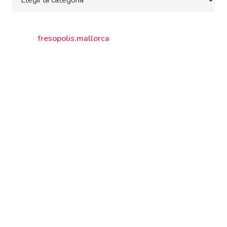
fresopolis.mallorca