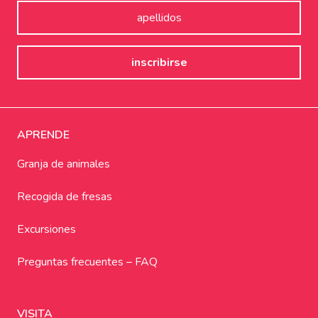
APRENDE
Granja de animales
Recogida de fresas
Excursiones
Preguntas frecuentes – FAQ
VISITA