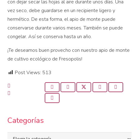
con dejar secar las hojas al aire durante unos días. Una
vez seco, debe guardarse en un recipiente ligero y
hermético. De esta forma, el apio de monte puede
conservarse durante varios meses. También se puede
congelar. Así se conserva hasta un año.
¡Te deseamos buen provecho con nuestro apio de monte
de cultivo ecológico de Fresopolis!
Post Views:
513
Categorías
Categorías