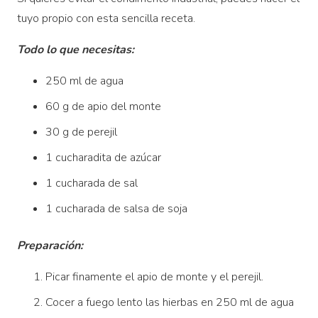
tuyo propio con esta sencilla receta.
Todo lo que necesitas:
250 ml de agua
60 g de apio del monte
30 g de perejil
1 cucharadita de azúcar
1 cucharada de sal
1 cucharada de salsa de soja
Preparación:
Picar finamente el apio de monte y el perejil.
Cocer a fuego lento las hierbas en 250 ml de agua