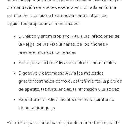
concentración de aceites esenciales. Tomada en forma
de infusión, a la raíz se le atribuyen, entre otras, las
siguientes propiedades medicinales:
Diurético y antimicrobiano: Alivia las infecciones de
la vejiga, de las vías urinarias, de los riñones y
previene los cálculos renales
Antiespasmódico: Alivia los dolores menstruales
Digestivo y estomacal: Alivia las molestias
gastrointestinales como el estreñimiento, la pérdida
de apetito, las flatulencias, la hinchazón y la acidez
Expectorante: Alivia las afecciones respiratorias
como la bronquitis
Por cierto: para conservar el apio de monte fresco, basta