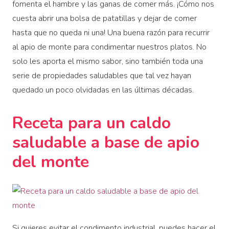
fomenta el hambre y las ganas de comer más. ¡Cómo nos
cuesta abrir una bolsa de patatillas y dejar de comer
hasta que no queda ni una! Una buena razón para recurrir
al apio de monte para condimentar nuestros platos. No
solo les aporta el mismo sabor, sino también toda una
serie de propiedades saludables que tal vez hayan
quedado un poco olvidadas en las últimas décadas.
Receta para un caldo
saludable a base de apio
del monte
Si quieres evitar el condimento industrial, puedes hacer el