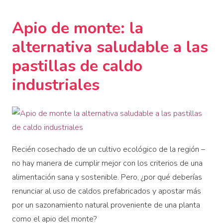
Apio de monte: la
alternativa saludable a las
pastillas de caldo
industriales
Recién cosechado de un cultivo ecológico de la región –
no hay manera de cumplir mejor con los criterios de una
alimentación sana y sostenible. Pero, ¿por qué deberías
renunciar al uso de caldos prefabricados y apostar más
por un sazonamiento natural proveniente de una planta
como el apio del monte?