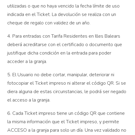
utilizadas o que no haya vencido la fecha límite de uso
indicada en el Ticket. La devolución se realiza con un
cheque de regalo con validez de un año.
4. Para entradas con Tarifa Residentes en Illes Balears
deberá acreditarse con el certificado o documento que
justifique dicha condición en la entrada para poder
acceder a la granja.
5. El Usuario no debe cortar, manipular, deteriorar ni
fotocopiar el Ticket impreso ni alterar el código QR. Si se
diera alguna de estas circunstancias, le podrá ser negado
el acceso a la granja.
6. Cada Ticket impreso tiene un código QR que contiene
la misma información que el Ticket impreso, y permite
ACCESO a la granja para solo un día. Una vez validado no