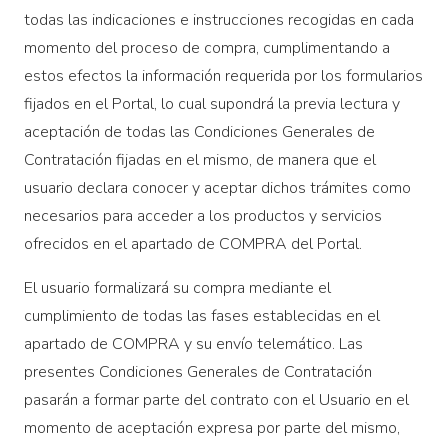
todas las indicaciones e instrucciones recogidas en cada
momento del proceso de compra, cumplimentando a
estos efectos la información requerida por los formularios
fijados en el Portal, lo cual supondrá la previa lectura y
aceptación de todas las Condiciones Generales de
Contratación fijadas en el mismo, de manera que el
usuario declara conocer y aceptar dichos trámites como
necesarios para acceder a los productos y servicios
ofrecidos en el apartado de COMPRA del Portal.
El usuario formalizará su compra mediante el
cumplimiento de todas las fases establecidas en el
apartado de COMPRA y su envío telemático. Las
presentes Condiciones Generales de Contratación
pasarán a formar parte del contrato con el Usuario en el
momento de aceptación expresa por parte del mismo,