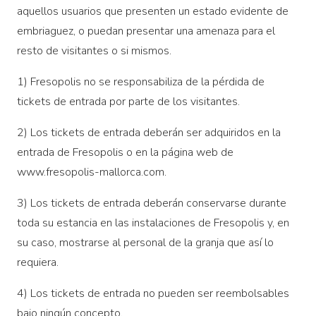
aquellos usuarios que presenten un estado evidente de
embriaguez, o puedan presentar una amenaza para el
resto de visitantes o si mismos.
1) Fresopolis no se responsabiliza de la pérdida de
tickets de entrada por parte de los visitantes.
2) Los tickets de entrada deberán ser adquiridos en la
entrada de Fresopolis o en la página web de
www.fresopolis-mallorca.com.
3) Los tickets de entrada deberán conservarse durante
toda su estancia en las instalaciones de Fresopolis y, en
su caso, mostrarse al personal de la granja que así lo
requiera.
4) Los tickets de entrada no pueden ser reembolsables
bajo ningún concepto.