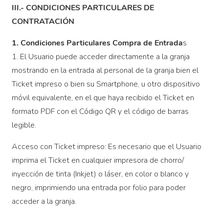
III.- CONDICIONES PARTICULARES DE
CONTRATACIÓN
1. Condiciones Particulares Compra de Entrada
s
1. El Usuario puede acceder directamente a la granja
mostrando en la entrada al personal de la granja bien el
Ticket impreso o bien su Smartphone, u otro dispositivo
móvil equivalente, en el que haya recibido el Ticket en
formato PDF con el Código QR y el código de barras
legible.
Acceso con Ticket impreso: Es necesario que el Usuario
imprima el Ticket en cualquier impresora de chorro/
inyección de tinta (Inkjet) o láser, en color o blanco y
negro, imprimiendo una entrada por folio para poder
acceder a la granja.