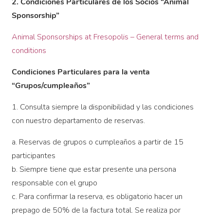
2. Condiciones Particulares de los Socios “Animal
Sponsorship”
Animal Sponsorships at Fresopolis – General terms and
conditions
Condiciones Particulares para la venta
“Grupos/cumpleaños”
1. Consulta siempre la disponibilidad y las condiciones
con nuestro departamento de reservas.
a. Reservas de grupos o cumpleaños a partir de 15
participantes
b. Siempre tiene que estar presente una persona
responsable con el grupo
c. Para confirmar la reserva, es obligatorio hacer un
prepago de 50% de la factura total. Se realiza por