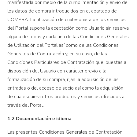
manifestada por medio de la cumplimentación y envío de
los datos de compra introducidos en el apartado de
COMPRA. La utilización de cualesquiera de los servicios
del Portal supone la aceptación como Usuario sin reserva
alguna de todas y cada una de las Condiciones Generales
de Utilización del Portal así como de las Condiciones
Generales de Contratación y, en su caso, de las
Condiciones Particulares de Contratación que, puestas a
disposición del Usuario con carácter previo a la
formalización de su compra, rijan la adquisición de las
entradas o del acceso de socio así como la adquisición
de cualesquiera otros productos y servicios ofrecidos a
través del Portal.
1.2 Documentación e idioma
Las presentes Condiciones Generales de Contratación