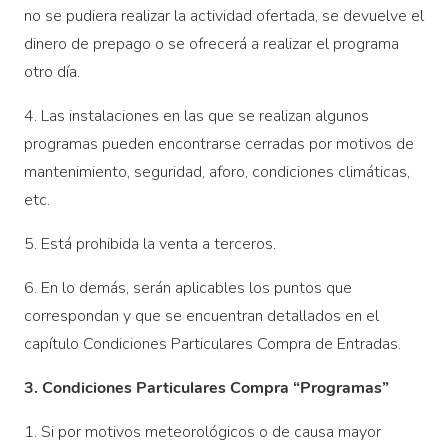
no se pudiera realizar la actividad ofertada, se devuelve el
dinero de prepago o se ofrecerá a realizar el programa
otro día.
4. Las instalaciones en las que se realizan algunos
programas pueden encontrarse cerradas por motivos de
mantenimiento, seguridad, aforo, condiciones climáticas,
etc.
5. Está prohibida la venta a terceros.
6. En lo demás, serán aplicables los puntos que
correspondan y que se encuentran detallados en el
capítulo Condiciones Particulares Compra de Entradas.
3. Condiciones Particulares Compra “Programas”
1. Si por motivos meteorológicos o de causa mayor