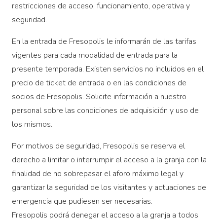
restricciones de acceso, funcionamiento, operativa y
seguridad.
En la entrada de Fresopolis le informarán de las tarifas
vigentes para cada modalidad de entrada para la
presente temporada. Existen servicios no incluidos en el
precio de ticket de entrada o en las condiciones de
socios de Fresopolis. Solicite información a nuestro
personal sobre las condiciones de adquisición y uso de
los mismos.
Por motivos de seguridad, Fresopolis se reserva el
derecho a limitar o interrumpir el acceso a la granja con la
finalidad de no sobrepasar el aforo máximo legal y
garantizar la seguridad de los visitantes y actuaciones de
emergencia que pudiesen ser necesarias.
Fresopolis podrá denegar el acceso a la granja a todos