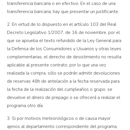
transferencia bancaria o en efectivo. En el caso de una
transferencia bancaria, hay que presentar un justificante.
2. En virtud de lo dispuesto en el artículo 103 del Real
Decreto Legislativo 1/2007, de 16 de noviembre, por el
que se aprueba el texto refundido de la Ley General para
la Defensa de los Consumidores y Usuarios y otras leyes
complementarias, el derecho de desistimiento no resulta
aplicable al presente contrato, por lo que una vez
realizada la compra, sólo se podrán admitir devoluciones
de reservas 48h de antelación a la fecha reservada para
la fecha de la realización del cumpleaños o grupo. se
devuelve el dinero de prepago o se ofrecerá a realizar el
programa otro día.
3. Si por motivos meteorológicos o de causa mayor
ajenos al departamento correspondiente del programa,