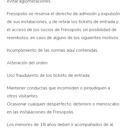
evitar aglomeraciones.
Fresopolis se reserva el derecho de admisión y expulsión
de sus instalaciones, y de retirar los tickets de entrada y
el acceso de los socios de Fresopolis sin posibilidad de
reembolso, en caso de alguno de los siguientes motivos:
Incumplimiento de las normas aquí contenidas.
Alteración del orden.
Uso fraudulento de los tickets de entrada.
Mantener conductas que incomoden o perjudiquen a
otros visitantes.
Ocasionar cualquier desperfecto, deterioro o menoscabo
en las instalaciones de Fresopolis.
Los menores de 18 años deben ir acompañados de al