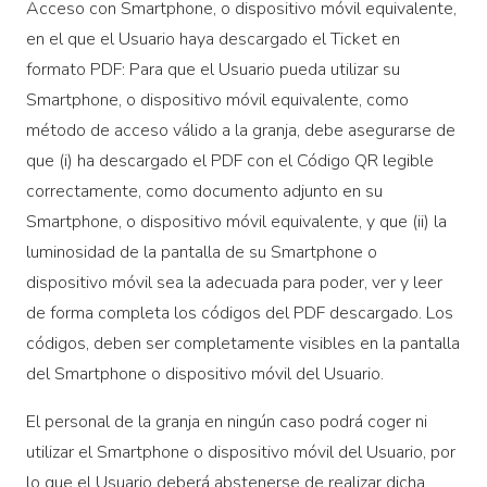
Acceso con Smartphone, o dispositivo móvil equivalente,
en el que el Usuario haya descargado el Ticket en
formato PDF: Para que el Usuario pueda utilizar su
Smartphone, o dispositivo móvil equivalente, como
método de acceso válido a la granja, debe asegurarse de
que (i) ha descargado el PDF con el Código QR legible
correctamente, como documento adjunto en su
Smartphone, o dispositivo móvil equivalente, y que (ii) la
luminosidad de la pantalla de su Smartphone o
dispositivo móvil sea la adecuada para poder, ver y leer
de forma completa los códigos del PDF descargado. Los
códigos, deben ser completamente visibles en la pantalla
del Smartphone o dispositivo móvil del Usuario.
El personal de la granja en ningún caso podrá coger ni
utilizar el Smartphone o dispositivo móvil del Usuario, por
lo que el Usuario deberá abstenerse de realizar dicha