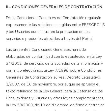
II.- CONDICIONES GENERALES DE CONTRATACIÓN
Estas Condiciones Generales de Contratación regularán
expresamente las relaciones surgidas entre FRESOPOLIS
y los Usuarios que contraten la prestación de los
servicios o productos ofrecidos a través del Portal.
Las presentes Condiciones Generales han sido
elaboradas de conformidad con lo establecido en la Ley
34/2002, de servicios de la sociedad de la información y
comercio electrónico, la Ley 7/1998, sobre Condiciones
Generales de Contratación, el Real Decreto Legislativo
1/2007, de 16 de noviembre, por el que se aprueba el
texto refundido de la Ley General para la Defensa de los
Consumidores y Usuarios y otras leyes complementarias,
la Ley 59/2003, de 19 de diciembre, de firma electrónica