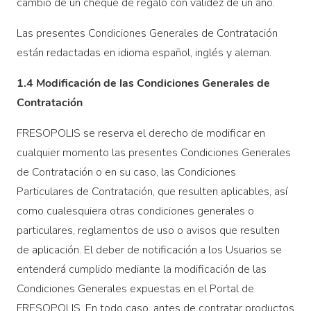
cambio de un cheque de regalo con validez de un año.
Las presentes Condiciones Generales de Contratación
están redactadas en idioma español, inglés y aleman.
1.4 Modificación de las Condiciones Generales de
Contratación
FRESOPOLIS se reserva el derecho de modificar en
cualquier momento las presentes Condiciones Generales
de Contratación o en su caso, las Condiciones
Particulares de Contratación, que resulten aplicables, así
como cualesquiera otras condiciones generales o
particulares, reglamentos de uso o avisos que resulten
de aplicación. El deber de notificación a los Usuarios se
entenderá cumplido mediante la modificación de las
Condiciones Generales expuestas en el Portal de
FRESOPOLIS. En todo caso, antes de contratar productos