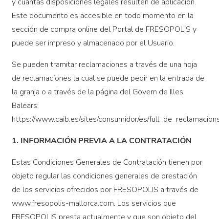
y cuantas disposiciones legales resulten de aplicación.
Este documento es accesible en todo momento en la
sección de compra online del Portal de FRESOPOLIS y
puede ser impreso y almacenado por el Usuario.
Se pueden tramitar reclamaciones a través de una hoja
de reclamaciones la cual se puede pedir en la entrada de
la granja o a través de la página del Govern de Illes
Balears:
https://www.caib.es/sites/consumidor/es/full_de_reclamacions_
1. INFORMACIÓN PREVIA A LA CONTRATACIÓN
Estas Condiciones Generales de Contratación tienen por
objeto regular las condiciones generales de prestación
de los servicios ofrecidos por FRESOPOLIS a través de
www.fresopolis-mallorca.com. Los servicios que
FRESOPOLIS presta actualmente y que son objeto del