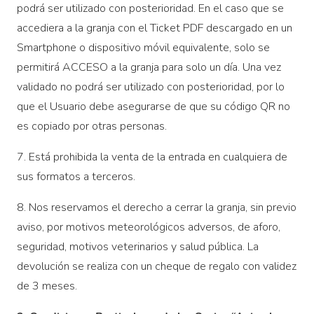
podrá ser utilizado con posterioridad. En el caso que se
accediera a la granja con el Ticket PDF descargado en un
Smartphone o dispositivo móvil equivalente, solo se
permitirá ACCESO a la granja para solo un día. Una vez
validado no podrá ser utilizado con posterioridad, por lo
que el Usuario debe asegurarse de que su código QR no
es copiado por otras personas.
7. Está prohibida la venta de la entrada en cualquiera de
sus formatos a terceros.
8. Nos reservamos el derecho a cerrar la granja, sin previo
aviso, por motivos meteorológicos adversos, de aforo,
seguridad, motivos veterinarios y salud pública. La
devolución se realiza con un cheque de regalo con validez
de 3 meses.