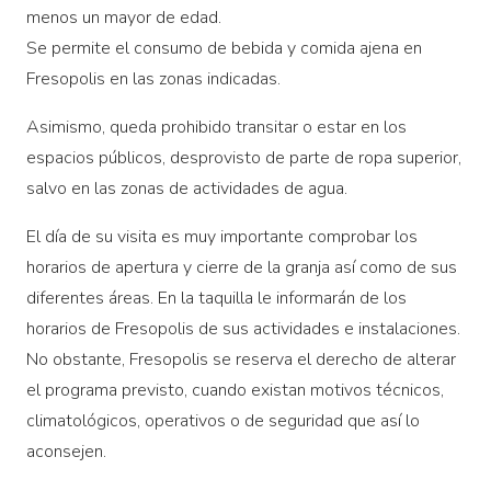
menos un mayor de edad.
Se permite el consumo de bebida y comida ajena en
Fresopolis en las zonas indicadas.
Asimismo, queda prohibido transitar o estar en los
espacios públicos, desprovisto de parte de ropa superior,
salvo en las zonas de actividades de agua.
El día de su visita es muy importante comprobar los
horarios de apertura y cierre de la granja así como de sus
diferentes áreas. En la taquilla le informarán de los
horarios de Fresopolis de sus actividades e instalaciones.
No obstante, Fresopolis se reserva el derecho de alterar
el programa previsto, cuando existan motivos técnicos,
climatológicos, operativos o de seguridad que así lo
aconsejen.