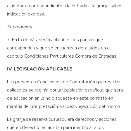
el importe correspondiente a la entrada a la granja, salvo
indicación expresa.
El programa
7. En lo demás, serán aplicables los puntos que
correspondan y que se encuentran detallados en el
capítulo Condiciones Particulares Compra de Entradas.
IV. LEGISLACIÓN APLICABLE
Las presentes Condiciones de Contratación que resulten
aplicables se regirán por la legislación española, que será
de aplicación en lo no dispuesto en este contrato en
materia de interpretación, validez y ejecución del mismo.
La granja se reserva cualesquiera derechos y acciones
que en Derecho les asistan para identificar a los