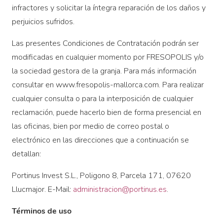
infractores y solicitar la íntegra reparación de los daños y
perjuicios sufridos.
Las presentes Condiciones de Contratación podrán ser
modificadas en cualquier momento por FRESOPOLIS y/o
la sociedad gestora de la granja. Para más información
consultar en www.fresopolis-mallorca.com. Para realizar
cualquier consulta o para la interposición de cualquier
reclamación, puede hacerlo bien de forma presencial en
las oficinas, bien por medio de correo postal o
electrónico en las direcciones que a continuación se
detallan:
Portinus Invest S.L., Poligono 8, Parcela 171, 07620
Llucmajor. E-Mail:
administracion@portinus.es
.
Términos de uso