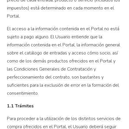
precio de cada entrada, producto o servicio (incluidos los
impuestos) está determinado en cada momento en el
Portal.
El acceso a la información contenida en el Portal no está
sujeto a pago alguno. El Usuario entiende que la
información contenida en el Portal, la información general
sobre el catálogo de entradas y acceso cómo socio, así
como de los demás productos ofrecidos en el Portal y
las Condiciones Generales de Contratación y
perfeccionamiento del contrato, son bastantes y
suficientes para la exclusión de error en la formación del
consentimiento.
1.1 Trámites
Para proceder a la utilización de los distintos servicios de
compra ofrecidos en el Portal, el Usuario deberá seguir