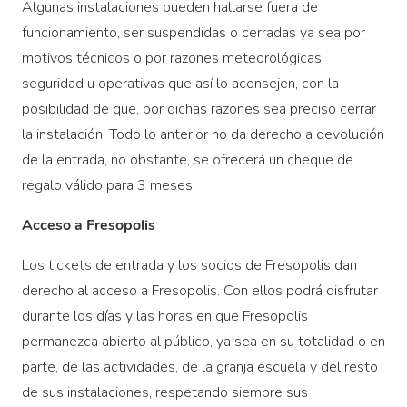
Algunas instalaciones pueden hallarse fuera de
funcionamiento, ser suspendidas o cerradas ya sea por
motivos técnicos o por razones meteorológicas,
seguridad u operativas que así lo aconsejen, con la
posibilidad de que, por dichas razones sea preciso cerrar
la instalación. Todo lo anterior no da derecho a devolución
de la entrada, no obstante, se ofrecerá un cheque de
regalo válido para 3 meses.
Acceso a Fresopolis
Los tickets de entrada y los socios de Fresopolis dan
derecho al acceso a Fresopolis. Con ellos podrá disfrutar
durante los días y las horas en que Fresopolis
permanezca abierto al público, ya sea en su totalidad o en
parte, de las actividades, de la granja escuela y del resto
de sus instalaciones, respetando siempre sus