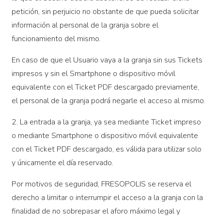
petición, sin perjuicio no obstante de que pueda solicitar
información al personal de la granja sobre el
funcionamiento del mismo.
En caso de que el Usuario vaya a la granja sin sus Tickets
impresos y sin el Smartphone o dispositivo móvil
equivalente con el Ticket PDF descargado previamente,
el personal de la granja podrá negarle el acceso al mismo.
2. La entrada a la granja, ya sea mediante Ticket impreso
o mediante Smartphone o dispositivo móvil equivalente
con el Ticket PDF descargado, es válida para utilizar solo
y únicamente el día reservado.
Por motivos de seguridad, FRESOPOLIS se reserva el
derecho a limitar o interrumpir el acceso a la granja con la
finalidad de no sobrepasar el aforo máximo legal y