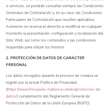
o servicios, se pondrán consultar siempre las Condiciones
Generales de Contratación y, en su caso, las Condiciones
Particulares de Contratación que resulten aplicables.
Asimismo se reserva el derecho a modificar en cualquier
momento la presentación, configuración y localización del
Sitio Web, así como los contenidos y las condiciones
requeridas para utilizar los mismos.
2. PROTECCIÓN DE DATOS DE CARÁCTER
PERSONAL
Los datos recogidos durante el proceso de compra se
regirán por la actual Política de Privacidad
(
https://www.fresopolis-mallorca.com/es/proteccion-de-
datos/
) cumplimiento del Reglamento General de
Protección de Datos de la Unión Europea (RGPD).