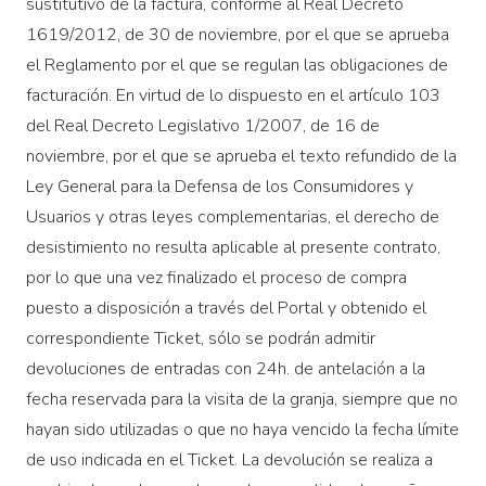
sustitutivo de la factura, conforme al Real Decreto
1619/2012, de 30 de noviembre, por el que se aprueba
el Reglamento por el que se regulan las obligaciones de
facturación. En virtud de lo dispuesto en el artículo 103
del Real Decreto Legislativo 1/2007, de 16 de
noviembre, por el que se aprueba el texto refundido de la
Ley General para la Defensa de los Consumidores y
Usuarios y otras leyes complementarias, el derecho de
desistimiento no resulta aplicable al presente contrato,
por lo que una vez finalizado el proceso de compra
puesto a disposición a través del Portal y obtenido el
correspondiente Ticket, sólo se podrán admitir
devoluciones de entradas con 24h. de antelación a la
fecha reservada para la visita de la granja, siempre que no
hayan sido utilizadas o que no haya vencido la fecha límite
de uso indicada en el Ticket. La devolución se realiza a