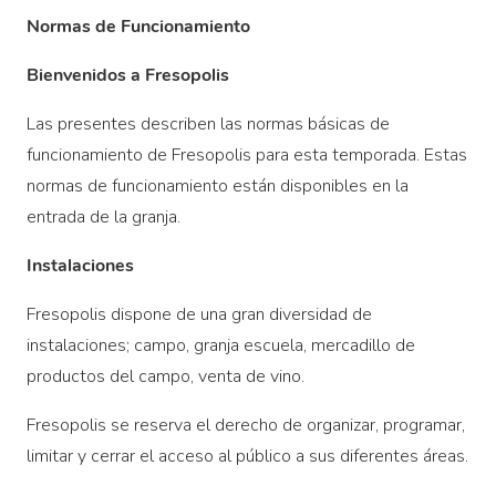
Normas de Funcionamiento
Bienvenidos a Fresopolis
Las presentes describen las normas básicas de
funcionamiento de Fresopolis para esta temporada. Estas
normas de funcionamiento están disponibles en la
entrada de la granja.
Instalaciones
Fresopolis dispone de una gran diversidad de
instalaciones; campo, granja escuela, mercadillo de
productos del campo, venta de vino.
Fresopolis se reserva el derecho de organizar, programar,
limitar y cerrar el acceso al público a sus diferentes áreas.