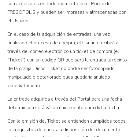
son accesibles en todo momento en el Portal de
FRESOPOLIS y pueden ser impresas y almacenadas por
el Usuario.
En el caso de la adquisición de entradas, una vez
finalizado el proceso de compra, el Usuario recibirá a
través del correo electrónico un ticket de compra (el
“Ticket”) con un código QR que será la entrada al recinto
de la granja. Dicho Ticket no podrá ser fotocopiado,
manipulado o deteriorado pues quedaría anulado
inmediatamente.
La entrada adquirida a través del Portal para una fecha
determinada será válida únicamente para dicha fecha.
Con la emisión del Ticket se entienden cumplidos todos
los requisitos de puesta a disposición del documento