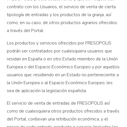
contrato con los Usuarios, el servicio de venta de cierta
tipología de entradas y los productos de la granja, así
como, en su caso, de otros productos agrarios ofrecidos
a través del Portal.
Los productos y servicios ofrecidos por FRESOPOLIS
podrán ser contratados por cualesquiera usuarios que
residan en España o en otro Estado miembro de la Unión
Europea o del Espacio Económico Europeo y por aquellos
usuarios que, residiendo en un Estado no perteneciente a
la Unión Europea o al Espacio Económico Europeo, les
sea de aplicación la legislación española.
El servicio de venta de entradas de FRESOPOLIS así
como de cualesquiera otros productos ofrecidos a través
del Portal, conllevan una retribución económica, y el