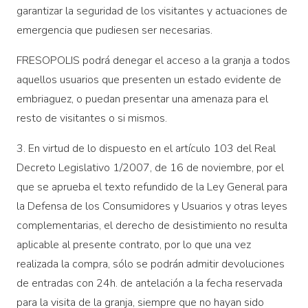
garantizar la seguridad de los visitantes y actuaciones de
emergencia que pudiesen ser necesarias.
FRESOPOLIS podrá denegar el acceso a la granja a todos
aquellos usuarios que presenten un estado evidente de
embriaguez, o puedan presentar una amenaza para el
resto de visitantes o si mismos.
3. En virtud de lo dispuesto en el artículo 103 del Real
Decreto Legislativo 1/2007, de 16 de noviembre, por el
que se aprueba el texto refundido de la Ley General para
la Defensa de los Consumidores y Usuarios y otras leyes
complementarias, el derecho de desistimiento no resulta
aplicable al presente contrato, por lo que una vez
realizada la compra, sólo se podrán admitir devoluciones
de entradas con 24h. de antelación a la fecha reservada
para la visita de la granja, siempre que no hayan sido