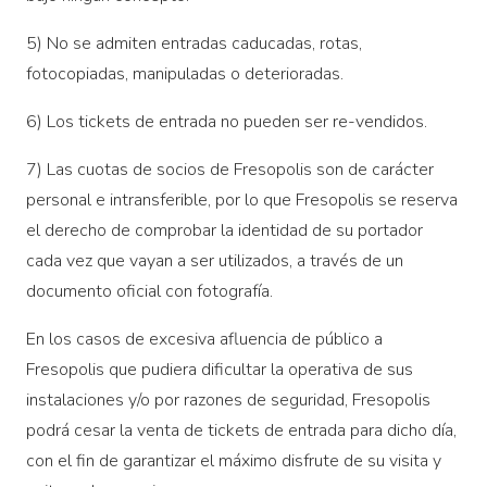
5) No se admiten entradas caducadas, rotas,
fotocopiadas, manipuladas o deterioradas.
6) Los tickets de entrada no pueden ser re-vendidos.
7) Las cuotas de socios de Fresopolis son de carácter
personal e intransferible, por lo que Fresopolis se reserva
el derecho de comprobar la identidad de su portador
cada vez que vayan a ser utilizados, a través de un
documento oficial con fotografía.
En los casos de excesiva afluencia de público a
Fresopolis que pudiera dificultar la operativa de sus
instalaciones y/o por razones de seguridad, Fresopolis
podrá cesar la venta de tickets de entrada para dicho día,
con el fin de garantizar el máximo disfrute de su visita y