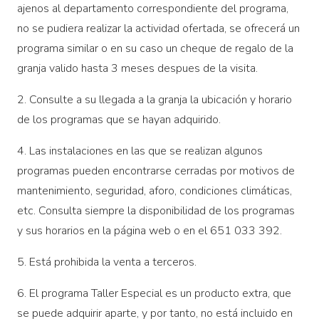
ajenos al departamento correspondiente del programa,
no se pudiera realizar la actividad ofertada, se ofrecerá un
programa similar o en su caso un cheque de regalo de la
granja valido hasta 3 meses despues de la visita.
2. Consulte a su llegada a la granja la ubicación y horario
de los programas que se hayan adquirido.
4. Las instalaciones en las que se realizan algunos
programas pueden encontrarse cerradas por motivos de
mantenimiento, seguridad, aforo, condiciones climáticas,
etc. Consulta siempre la disponibilidad de los programas
y sus horarios en la página web o en el 651 033 392.
5. Está prohibida la venta a terceros.
6. El programa Taller Especial es un producto extra, que
se puede adquirir aparte, y por tanto, no está incluido en